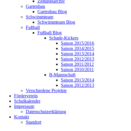
Zeitungsarchiv
Gartenbau
Gartenbau Blog
Schwimmteam
Schwimmteam Blog
Fußball
Fußball Blog
Schade-Kickers
Saison 2015/2016
Saison 2014/2015
Saison 2013/2014
Saison 2012/2013
Saison 2011/2012
Saison 2010/2011
B-Mannschaft
Saison 2013/2014
Saison 2012/2013
Verschiedene Projekte
Förderverein
Schulkalender
Impressum
Datenschutzerklärung
Kontakt
Standort