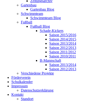
Zeitungsarchiv
Gartenbau
Gartenbau Blog
Schwimmteam
Schwimmteam Blog
Fußball
Fußball Blog
Schade-Kickers
Saison 2015/2016
Saison 2014/2015
Saison 2013/2014
Saison 2012/2013
Saison 2011/2012
Saison 2010/2011
B-Mannschaft
Saison 2013/2014
Saison 2012/2013
Verschiedene Projekte
Förderverein
Schulkalender
Impressum
Datenschutzerklärung
Kontakt
Standort