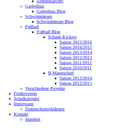
Zeitungsarchiv
Gartenbau
Gartenbau Blog
Schwimmteam
Schwimmteam Blog
Fußball
Fußball Blog
Schade-Kickers
Saison 2015/2016
Saison 2014/2015
Saison 2013/2014
Saison 2012/2013
Saison 2011/2012
Saison 2010/2011
B-Mannschaft
Saison 2013/2014
Saison 2012/2013
Verschiedene Projekte
Förderverein
Schulkalender
Impressum
Datenschutzerklärung
Kontakt
Standort