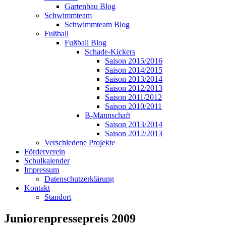
Gartenbau Blog
Schwimmteam
Schwimmteam Blog
Fußball
Fußball Blog
Schade-Kickers
Saison 2015/2016
Saison 2014/2015
Saison 2013/2014
Saison 2012/2013
Saison 2011/2012
Saison 2010/2011
B-Mannschaft
Saison 2013/2014
Saison 2012/2013
Verschiedene Projekte
Förderverein
Schulkalender
Impressum
Datenschutzerklärung
Kontakt
Standort
Juniorenpressepreis 2009