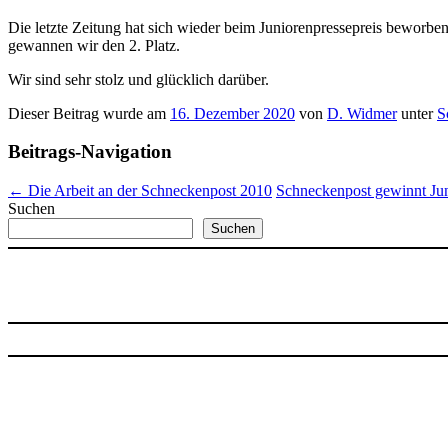
Die letzte Zeitung hat sich wieder beim Juniorenpressepreis beworbe
gewannen wir den 2. Platz.
Wir sind sehr stolz und glücklich darüber.
Dieser Beitrag wurde am
16. Dezember 2020
von
D. Widmer
unter
S
Beitrags-Navigation
←
Die Arbeit an der Schneckenpost 2010
Schneckenpost gewinnt Ju
Suchen
Suchen