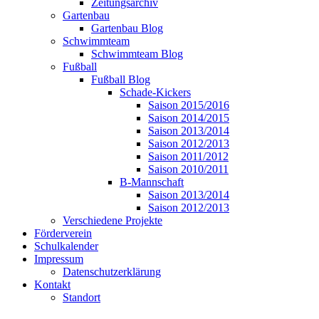
Zeitungsarchiv
Gartenbau
Gartenbau Blog
Schwimmteam
Schwimmteam Blog
Fußball
Fußball Blog
Schade-Kickers
Saison 2015/2016
Saison 2014/2015
Saison 2013/2014
Saison 2012/2013
Saison 2011/2012
Saison 2010/2011
B-Mannschaft
Saison 2013/2014
Saison 2012/2013
Verschiedene Projekte
Förderverein
Schulkalender
Impressum
Datenschutzerklärung
Kontakt
Standort