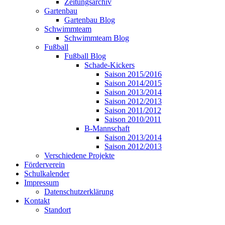
Zeitungsarchiv
Gartenbau
Gartenbau Blog
Schwimmteam
Schwimmteam Blog
Fußball
Fußball Blog
Schade-Kickers
Saison 2015/2016
Saison 2014/2015
Saison 2013/2014
Saison 2012/2013
Saison 2011/2012
Saison 2010/2011
B-Mannschaft
Saison 2013/2014
Saison 2012/2013
Verschiedene Projekte
Förderverein
Schulkalender
Impressum
Datenschutzerklärung
Kontakt
Standort