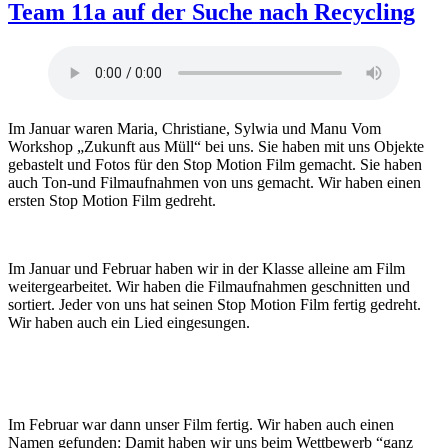
Team 11a auf der Suche nach Recycling
Im Januar waren Maria, Christiane, Sylwia und Manu Vom
Workshop „Zukunft aus Müll“ bei uns. Sie haben mit uns Objekte
gebastelt und Fotos für den Stop Motion Film gemacht. Sie haben
auch Ton-und Filmaufnahmen von uns gemacht. Wir haben einen
ersten Stop Motion Film gedreht.
Im Januar und Februar haben wir in der Klasse alleine am Film
weitergearbeitet. Wir haben die Filmaufnahmen geschnitten und
sortiert. Jeder von uns hat seinen Stop Motion Film fertig gedreht.
Wir haben auch ein Lied eingesungen.
Im Februar war dann unser Film fertig. Wir haben auch einen
Namen gefunden: Damit haben wir uns beim Wettbewerb “ganz