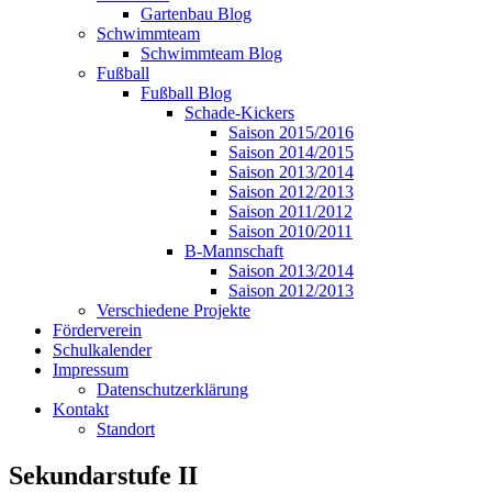
Gartenbau Blog
Schwimmteam
Schwimmteam Blog
Fußball
Fußball Blog
Schade-Kickers
Saison 2015/2016
Saison 2014/2015
Saison 2013/2014
Saison 2012/2013
Saison 2011/2012
Saison 2010/2011
B-Mannschaft
Saison 2013/2014
Saison 2012/2013
Verschiedene Projekte
Förderverein
Schulkalender
Impressum
Datenschutzerklärung
Kontakt
Standort
Sekundarstufe II