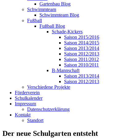
Gartenbau Blog
Schwimmteam
Schwimmteam Blog
Fußball
Fußball Blog
Schade-Kickers
Saison 2015/2016
Saison 2014/2015
Saison 2013/2014
Saison 2012/2013
Saison 2011/2012
Saison 2010/2011
B-Mannschaft
Saison 2013/2014
Saison 2012/2013
Verschiedene Projekte
Förderverein
Schulkalender
Impressum
Datenschutzerklärung
Kontakt
Standort
Der neue Schulgarten entsteht