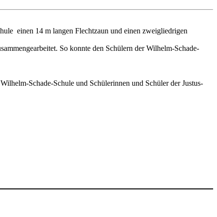
hule einen 14 m langen Flechtzaun und einen zweigliedrigen
usammengearbeitet. So konnte den Schülern der Wilhelm-Schade-
r Wilhelm-Schade-Schule und Schülerinnen und Schüler der Justus-