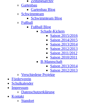
Zeitungsarchiv
Gartenbau
Gartenbau Blog
Schwimmteam
Schwimmteam Blog
Fußball
Fußball Blog
Schade-Kickers
Saison 2015/2016
Saison 2014/2015
Saison 2013/2014
Saison 2012/2013
Saison 2011/2012
Saison 2010/2011
B-Mannschaft
Saison 2013/2014
Saison 2012/2013
Verschiedene Projekte
Förderverein
Schulkalender
Impressum
Datenschutzerklärung
Kontakt
Standort