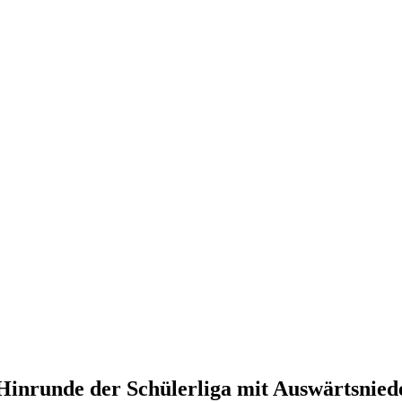
Hinrunde der Schülerliga mit Auswärtsnied