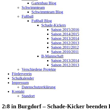
Gartenbau Blog
Schwimmteam
Schwimmteam Blog
Fußball
Fußball Blog
Schade-Kickers
Saison 2015/2016
Saison 2014/2015
Saison 2013/2014
Saison 2012/2013
Saison 2011/2012
Saison 2010/2011
B-Mannschaft
Saison 2013/2014
Saison 2012/2013
Verschiedene Projekte
Förderverein
Schulkalender
Impressum
Datenschutzerklärung
Kontakt
Standort
2:8 in Burgdorf – Schade-Kicker beenden 