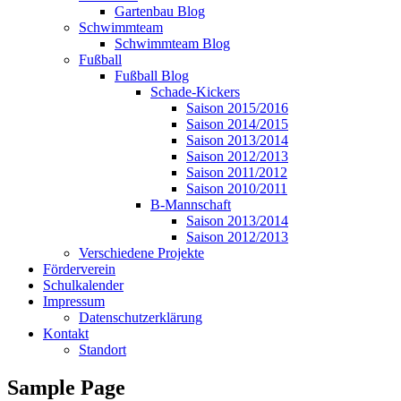
Gartenbau Blog
Schwimmteam
Schwimmteam Blog
Fußball
Fußball Blog
Schade-Kickers
Saison 2015/2016
Saison 2014/2015
Saison 2013/2014
Saison 2012/2013
Saison 2011/2012
Saison 2010/2011
B-Mannschaft
Saison 2013/2014
Saison 2012/2013
Verschiedene Projekte
Förderverein
Schulkalender
Impressum
Datenschutzerklärung
Kontakt
Standort
Sample Page